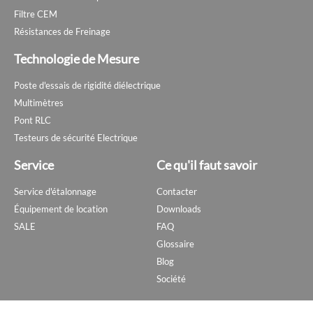
Filtre CEM
Résistances de Freinage
Technologie de Mesure
Poste d'essais de rigidité diélectrique
Multimètres
Pont RLC
Testeurs de sécurité Electrique
Service
Ce qu'il faut savoir
Service d'étalonnage
Contacter
Équipement de location
Downloads
SALE
FAQ
Glossaire
Blog
Société