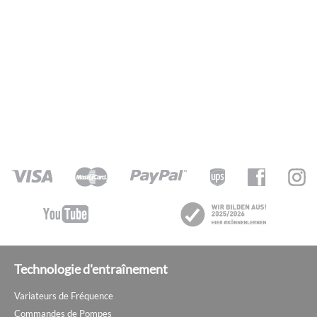
Technologie d'entraînement
Variateurs de Fréquence
Commandes de Pompes