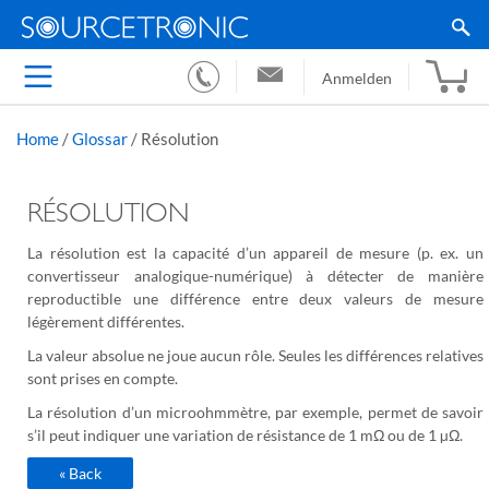
Anmelden
Home
/
Glossar
/
Résolution
RÉSOLUTION
La résolution est la capacité d’un appareil de mesure (p. ex. un
convertisseur analogique-numérique) à détecter de manière
reproductible une différence entre deux valeurs de mesure
légèrement différentes.
La valeur absolue ne joue aucun rôle. Seules les différences relatives
sont prises en compte.
La résolution d’un microohmmètre, par exemple, permet de savoir
s’il peut indiquer une variation de résistance de 1 mΩ ou de 1 µΩ.
« Back