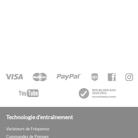
Technologie d'entraînement
Variateurs de Fréquence
Commandes de Pompes