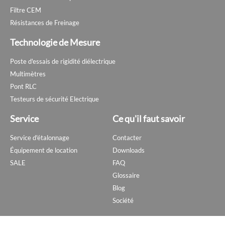
Filtre CEM
Résistances de Freinage
Technologie de Mesure
Poste d'essais de rigidité diélectrique
Multimètres
Pont RLC
Testeurs de sécurité Electrique
Service
Ce qu'il faut savoir
Service d'étalonnage
Contacter
Équipement de location
Downloads
SALE
FAQ
Glossaire
Blog
Société