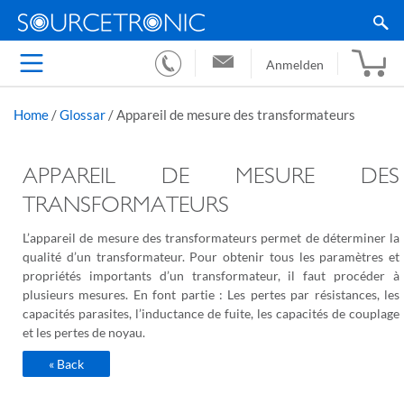
Anmelden
Home
/
Glossar
/
Appareil de mesure des transformateurs
APPAREIL DE MESURE DES
TRANSFORMATEURS
L’appareil de mesure des transformateurs permet de déterminer la
qualité d’un transformateur. Pour obtenir tous les paramètres et
propriétés importants d’un transformateur, il faut procéder à
plusieurs mesures. En font partie : Les pertes par résistances, les
capacités parasites, l’inductance de fuite, les capacités de couplage
et les pertes de noyau.
« Back