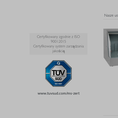
Certyfikowany zgodnie z ISO
9001:2015
Certyfikowany system zarządzania
jakością
www.tuvsud.com/ms-zert