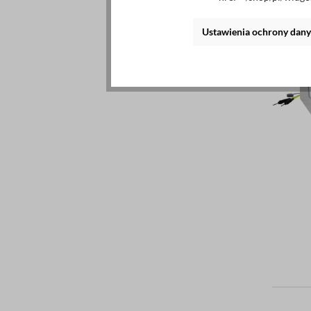
Ustawienia ochrony dan