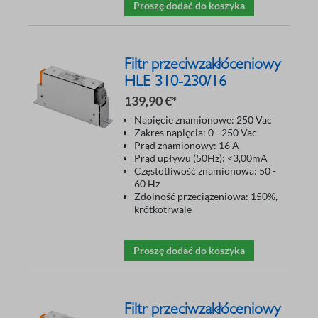
Proszę dodać do koszyka
Filtr przeciwzakłóceniowy
HLE 310-230/16
139,90 €*
Napięcie znamionowe: 250 Vac
Zakres napięcia: 0 - 250 Vac
Prąd znamionowy: 16 A
Prąd upływu (50Hz): <3,00mA
Częstotliwość znamionowa: 50 -
60 Hz
Zdolność przeciążeniowa: 150%,
krótkotrwale
Proszę dodać do koszyka
Filtr przeciwzakłóceniowy