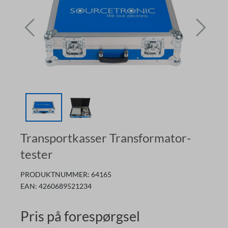
Transportkasser Transformator-
tester
PRODUKTNUMMER:
64165
EAN:
4260689521234
Pris på forespørgsel