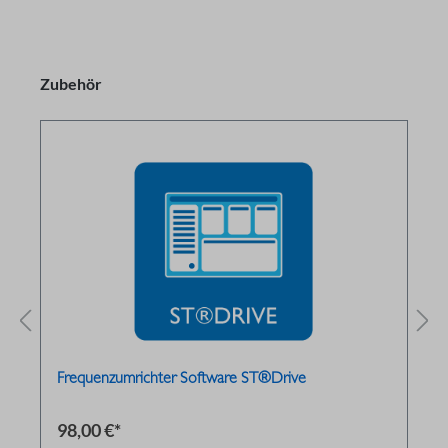
Zubehör
Frequenzumrichter Software ST®Drive
98,00 €*