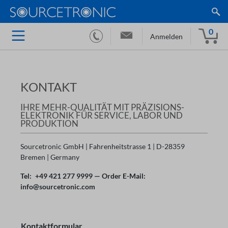
0
Anmelden
KONTAKT
IHRE MEHR-QUALITÄT MIT PRÄZISIONS-
ELEKTRONIK FÜR SERVICE, LABOR UND
PRODUKTION
Sourcetronic GmbH | Fahrenheitstrasse 1 | D-28359
Bremen | Germany
Tel: +49 421 277 9999 — Order E-Mail:
info@sourcetronic.com
Kontaktformular