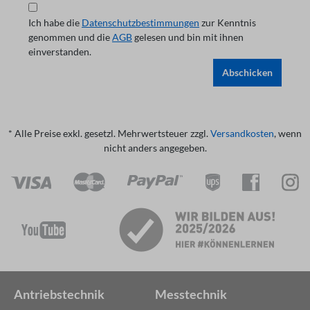
Ich habe die
Datenschutzbestimmungen
zur Kenntnis
genommen und die
AGB
gelesen und bin mit ihnen
einverstanden.
Abschicken
* Alle Preise exkl. gesetzl. Mehrwertsteuer zzgl.
Versandkosten
, wenn
nicht anders angegeben.
Antriebstechnik
Messtechnik