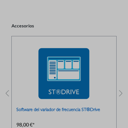
Accesorios
Software del variador de frecuencia ST®Drive
98,00 €*