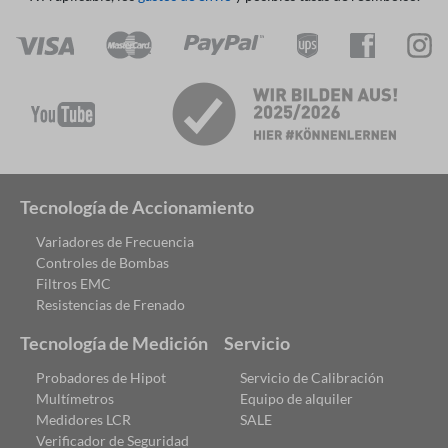
contramedidas
Compatibilidad: Android
Tecnología de Accionamiento
Variadores de Frecuencia
Controles de Bombas
Filtros EMC
Resistencias de Frenado
Tecnología de Medición
Servicio
Probadores de Hipot
Servicio de Calibración
Multímetros
Equipo de alquiler
Medidores LCR
SALE
Verificador de Seguridad