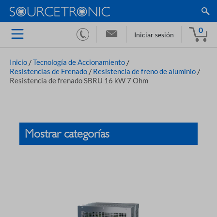
0
Iniciar sesión
Inicio
/
Tecnología de Accionamiento
/
Resistencias de Frenado
/
Resistencia de freno de aluminio
/
Resistencia de frenado SBRU 16 kW 7 Ohm
Mostrar categorías