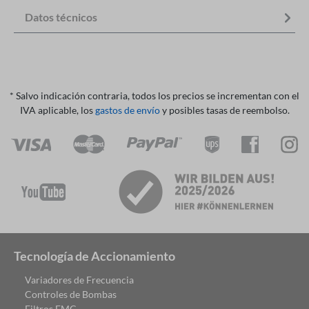
Datos técnicos
* Salvo indicación contraria, todos los precios se incrementan con el
IVA aplicable, los
gastos de envío
y posibles tasas de reembolso.
Tecnología de Accionamiento
Variadores de Frecuencia
Controles de Bombas
Filtros EMC