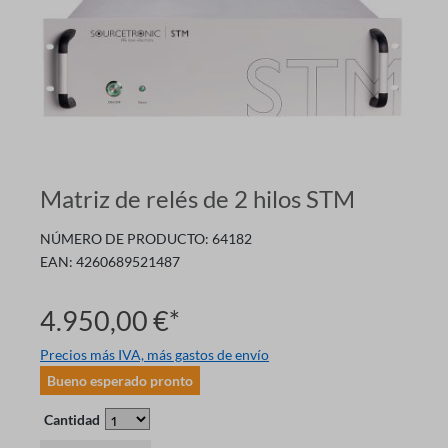
Matriz de relés de 2 hilos STM
NÚMERO DE PRODUCTO:
64182
EAN:
4260689521487
4.950,00 €*
Precios más IVA, más gastos de envío
Bueno esperado pronto
Cantidad