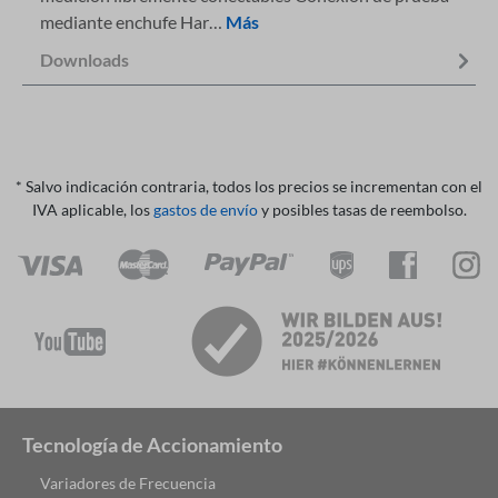
mediante enchufe Har…
Más
Downloads
* Salvo indicación contraria, todos los precios se incrementan con el
IVA aplicable, los
gastos de envío
y posibles tasas de reembolso.
Tecnología de Accionamiento
Variadores de Frecuencia