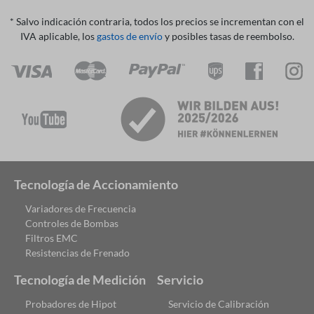
* Salvo indicación contraria, todos los precios se incrementan con el
IVA aplicable, los
gastos de envío
y posibles tasas de reembolso.
Tecnología de Accionamiento
Variadores de Frecuencia
Controles de Bombas
Filtros EMC
Resistencias de Frenado
Tecnología de Medición
Servicio
Probadores de Hipot
Servicio de Calibración