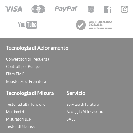
Tecnologia di Azionamento
Convertitori di Frequenza
Controlli per Pompe
Filtro EMC
Resistenze di Frenatura
Tecnologia di Misura
Servizio
Tester ad alta Tensione
Servizio di Taratura
Multimetri
Noleggio Attrezzature
Misuratori LCR
SALE
Tester di Sicurezza