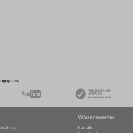
angegeben.
Wissenswertes
ierdienst
Kontakt