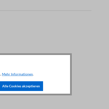
..
Mehr Informationen
.
Alle Cookies akzeptieren