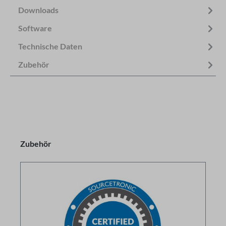
Downloads
Software
Technische Daten
Zubehör
Zubehör