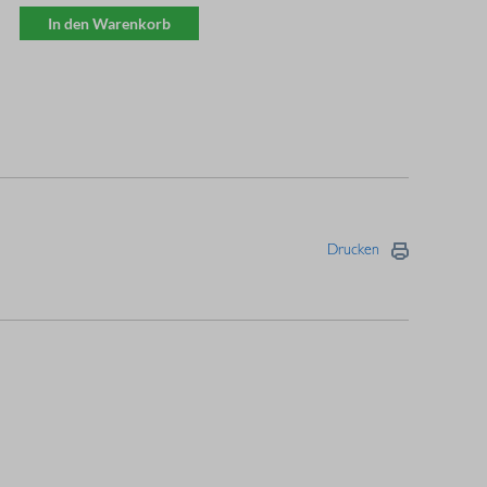
In den Warenkorb
Drucken