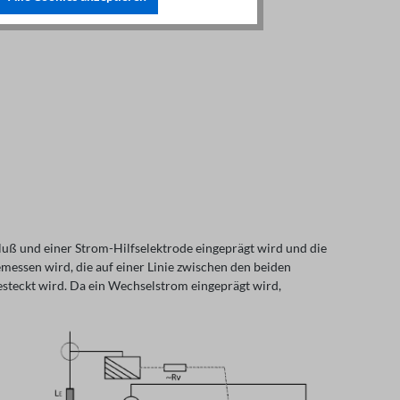
ß und einer Strom-Hilfselektrode eingeprägt wird und die
essen wird, die auf einer Linie zwischen den beiden
gesteckt wird. Da ein Wechselstrom eingeprägt wird,