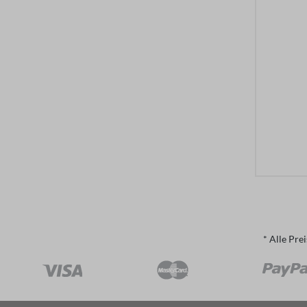
* Alle Pre