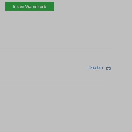
In den Warenkorb
Drucken