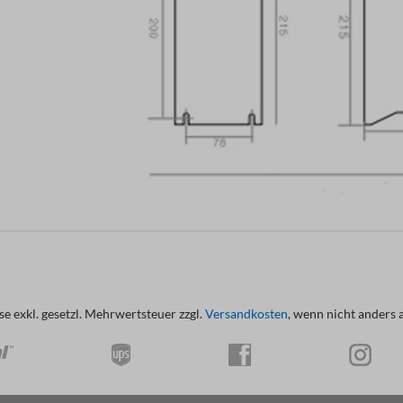
ise exkl. gesetzl. Mehrwertsteuer zzgl.
Versandkosten
, wenn nicht anders 