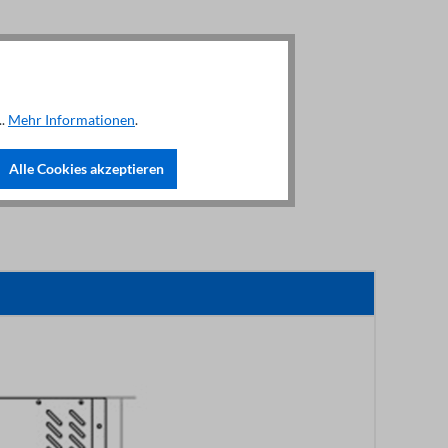
..
Mehr Informationen
.
Alle Cookies akzeptieren