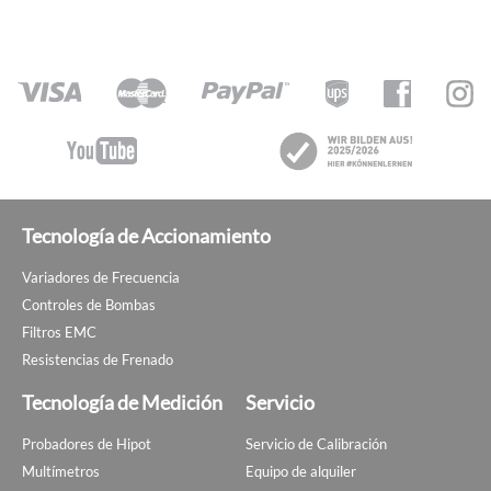
Tecnología de Accionamiento
Variadores de Frecuencia
Controles de Bombas
Filtros EMC
Resistencias de Frenado
Tecnología de Medición
Servicio
Probadores de Hipot
Servicio de Calibración
Multímetros
Equipo de alquiler