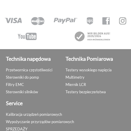
Technika napędowa
Technika Pomiarowa
Przetwornica częstotliwości
Testery wysokiego napięcia
Sterowniki do pomp
Multimetry
Filtry EMC
Miernik LCR
Sterowniki silników
Testery bezpieczeństwa
Service
Kalibracja urządzeń pomiarowych
Wypożyczanie przyrządów pomiarowych
SPRZEDAŻY