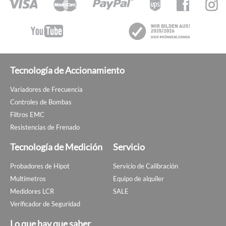
Tecnología de Accionamiento
Variadores de Frecuencia
Controles de Bombas
Filtros EMC
Resistencias de Frenado
Tecnología de Medición
Servicio
Probadores de Hipot
Servicio de Calibración
Multímetros
Equipo de alquiler
Medidores LCR
SALE
Verificador de Seguridad
Lo que hay que saber