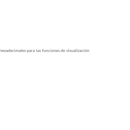
 hexadecimales para las funciones de visualización