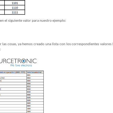
 en el siguiente valor para nuestro ejemplo:
ar las cosas, ya hemos creado una lista con los correspondientes valores
: