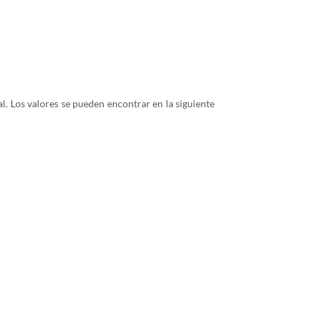
. Los valores se pueden encontrar en la siguiente